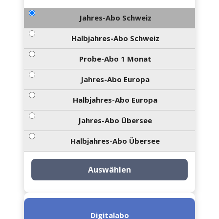
Jahres-Abo Schweiz
Halbjahres-Abo Schweiz
Probe-Abo 1 Monat
Jahres-Abo Europa
Halbjahres-Abo Europa
Jahres-Abo Übersee
Halbjahres-Abo Übersee
Auswählen
Digitalabo