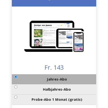
Fr. 143
Jahres-Abo
Halbjahres-Abo
Probe-Abo 1 Monat (gratis)