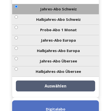
Jahres-Abo Schweiz
Halbjahres-Abo Schweiz
Probe-Abo 1 Monat
Jahres-Abo Europa
Halbjahres-Abo Europa
Jahres-Abo Übersee
Halbjahres-Abo Übersee
Auswählen
Digitalabo