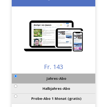
Fr. 143
Jahres-Abo
Halbjahres-Abo
Probe-Abo 1 Monat (gratis)