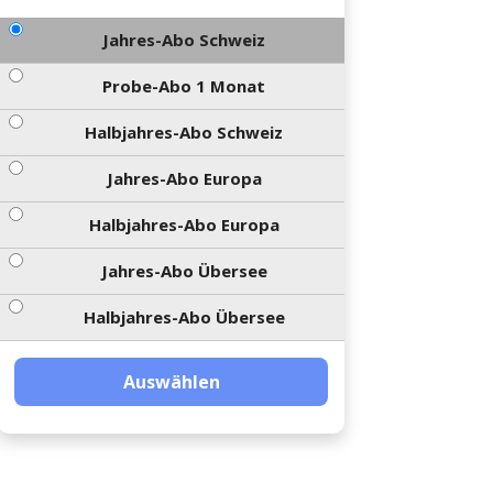
Jahres-Abo Schweiz
Probe-Abo 1 Monat
Halbjahres-Abo Schweiz
Jahres-Abo Europa
Halbjahres-Abo Europa
Jahres-Abo Übersee
Halbjahres-Abo Übersee
Auswählen