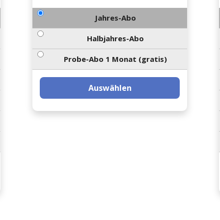
Jahres-Abo
Halbjahres-Abo
Probe-Abo 1 Monat (gratis)
Auswählen