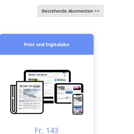
Bestehende Abonnenten >>
Print und Digitalabo
Fr. 143