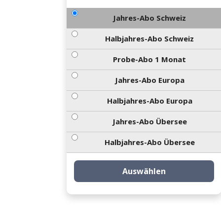
Jahres-Abo Schweiz
Halbjahres-Abo Schweiz
Probe-Abo 1 Monat
Jahres-Abo Europa
Halbjahres-Abo Europa
Jahres-Abo Übersee
Halbjahres-Abo Übersee
Auswählen