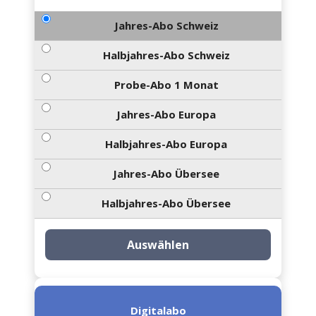
Jahres-Abo Schweiz
Halbjahres-Abo Schweiz
Probe-Abo 1 Monat
Jahres-Abo Europa
Halbjahres-Abo Europa
Jahres-Abo Übersee
Halbjahres-Abo Übersee
Auswählen
Digitalabo