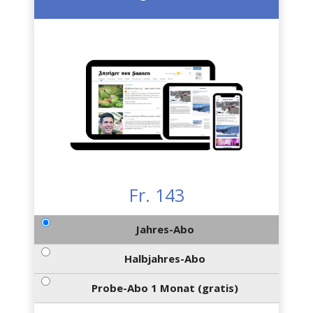
Fr. 143
Jahres-Abo
Halbjahres-Abo
Probe-Abo 1 Monat (gratis)