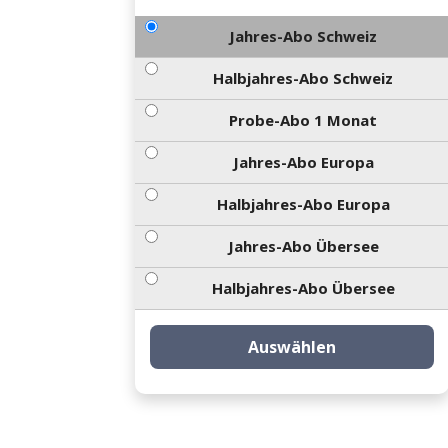
Jahres-Abo Schweiz
Halbjahres-Abo Schweiz
Probe-Abo 1 Monat
Jahres-Abo Europa
Halbjahres-Abo Europa
Jahres-Abo Übersee
Halbjahres-Abo Übersee
Auswählen