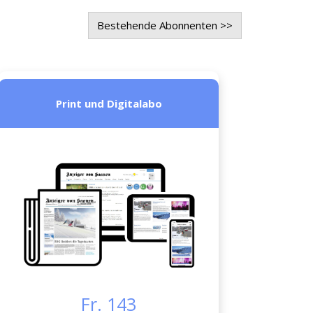
Bestehende Abonnenten >>
Print und Digitalabo
Fr. 143