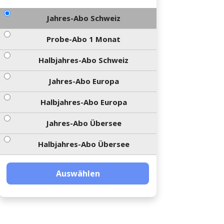
Jahres-Abo Schweiz
Probe-Abo 1 Monat
Halbjahres-Abo Schweiz
Jahres-Abo Europa
Halbjahres-Abo Europa
Jahres-Abo Übersee
Halbjahres-Abo Übersee
Auswählen