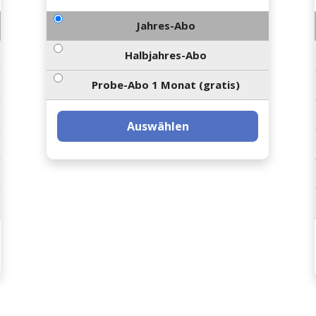
Jahres-Abo
Halbjahres-Abo
Probe-Abo 1 Monat (gratis)
Auswählen