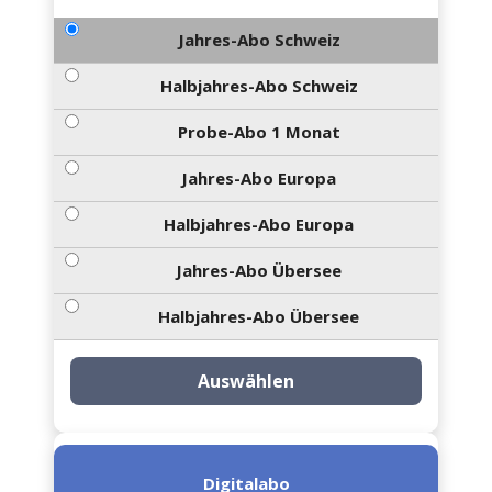
Jahres-Abo Schweiz
Halbjahres-Abo Schweiz
Probe-Abo 1 Monat
Jahres-Abo Europa
Halbjahres-Abo Europa
Jahres-Abo Übersee
Halbjahres-Abo Übersee
Auswählen
Digitalabo