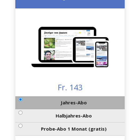
Fr. 143
Jahres-Abo
Halbjahres-Abo
Probe-Abo 1 Monat (gratis)