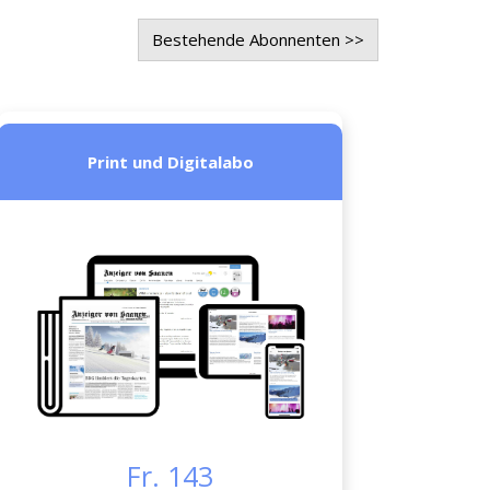
Bestehende Abonnenten >>
Print und Digitalabo
Fr. 143