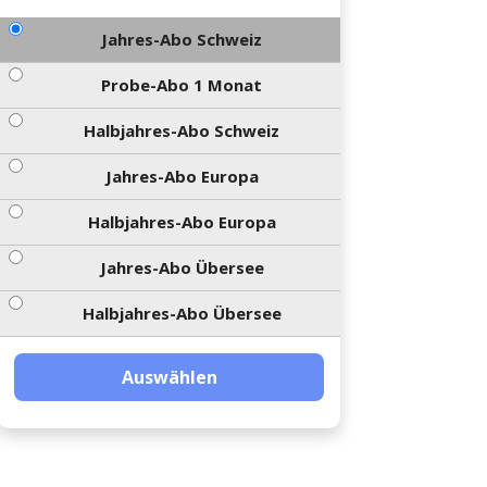
Jahres-Abo Schweiz
Probe-Abo 1 Monat
Halbjahres-Abo Schweiz
Jahres-Abo Europa
Halbjahres-Abo Europa
Jahres-Abo Übersee
Halbjahres-Abo Übersee
Auswählen