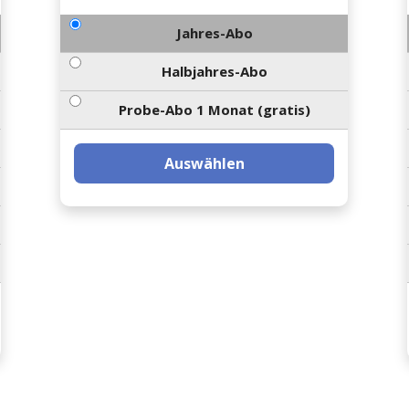
Jahres-Abo
Halbjahres-Abo
Probe-Abo 1 Monat (gratis)
Auswählen