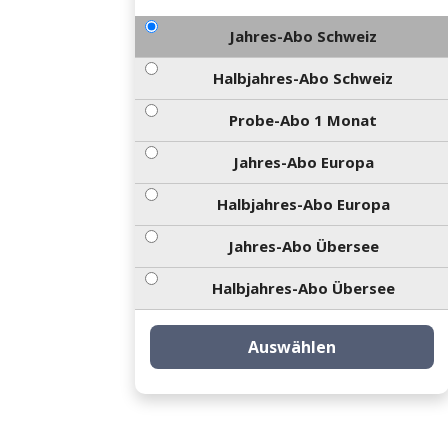
Jahres-Abo Schweiz
Halbjahres-Abo Schweiz
Probe-Abo 1 Monat
Jahres-Abo Europa
Halbjahres-Abo Europa
Jahres-Abo Übersee
Halbjahres-Abo Übersee
Auswählen