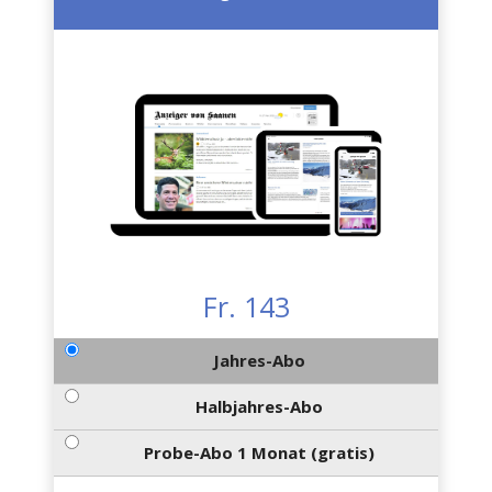
Fr. 143
Jahres-Abo
Halbjahres-Abo
Probe-Abo 1 Monat (gratis)