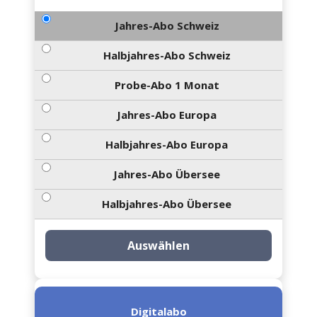
Jahres-Abo Schweiz
Halbjahres-Abo Schweiz
Probe-Abo 1 Monat
Jahres-Abo Europa
Halbjahres-Abo Europa
Jahres-Abo Übersee
Halbjahres-Abo Übersee
Auswählen
Digitalabo