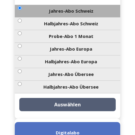
Jahres-Abo Schweiz
Halbjahres-Abo Schweiz
Probe-Abo 1 Monat
Jahres-Abo Europa
Halbjahres-Abo Europa
Jahres-Abo Übersee
Halbjahres-Abo Übersee
Auswählen
Digitalabo