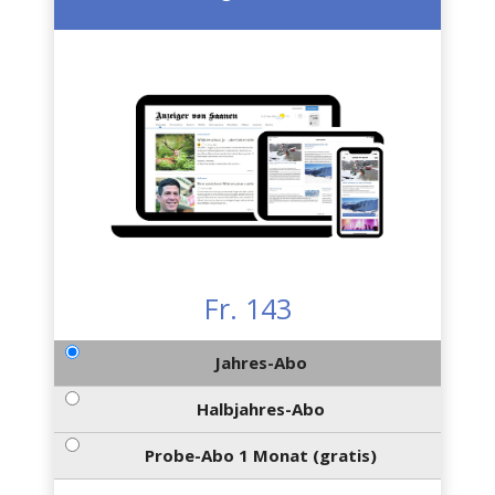
Fr. 143
Jahres-Abo
Halbjahres-Abo
Probe-Abo 1 Monat (gratis)