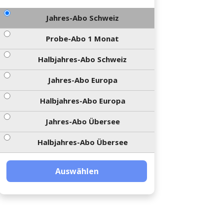
Jahres-Abo Schweiz
Probe-Abo 1 Monat
Halbjahres-Abo Schweiz
Jahres-Abo Europa
Halbjahres-Abo Europa
Jahres-Abo Übersee
Halbjahres-Abo Übersee
Auswählen