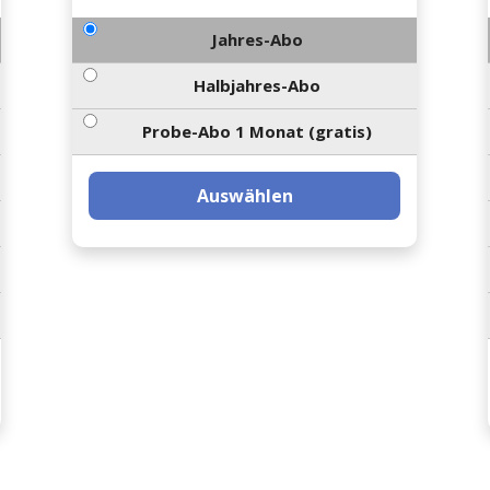
Jahres-Abo
Halbjahres-Abo
Probe-Abo 1 Monat (gratis)
Auswählen