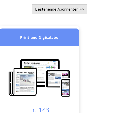
Bestehende Abonnenten >>
Print und Digitalabo
Fr. 143