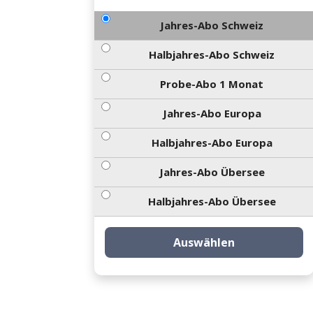
Jahres-Abo Schweiz
Halbjahres-Abo Schweiz
Probe-Abo 1 Monat
Jahres-Abo Europa
Halbjahres-Abo Europa
Jahres-Abo Übersee
Halbjahres-Abo Übersee
Auswählen