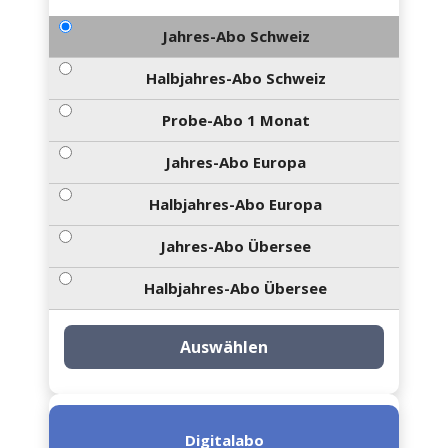
Jahres-Abo Schweiz
Halbjahres-Abo Schweiz
Probe-Abo 1 Monat
Jahres-Abo Europa
Halbjahres-Abo Europa
Jahres-Abo Übersee
Halbjahres-Abo Übersee
Auswählen
Digitalabo