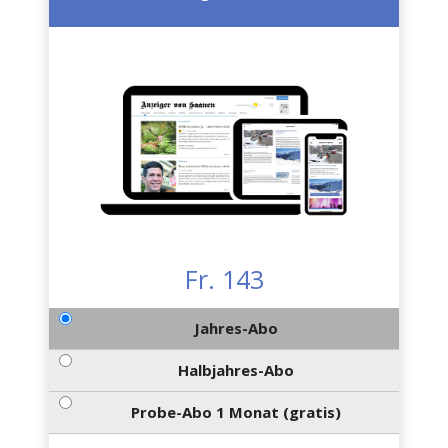
Fr. 143
Jahres-Abo
Halbjahres-Abo
Probe-Abo 1 Monat (gratis)