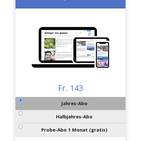
Fr. 143
Jahres-Abo
Halbjahres-Abo
Probe-Abo 1 Monat (gratis)