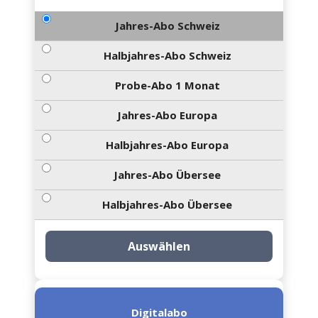
Jahres-Abo Schweiz
Halbjahres-Abo Schweiz
Probe-Abo 1 Monat
Jahres-Abo Europa
Halbjahres-Abo Europa
Jahres-Abo Übersee
Halbjahres-Abo Übersee
Auswählen
Digitalabo