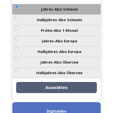
Jahres-Abo Schweiz
Halbjahres-Abo Schweiz
Probe-Abo 1 Monat
Jahres-Abo Europa
Halbjahres-Abo Europa
Jahres-Abo Übersee
Halbjahres-Abo Übersee
Auswählen
Digitalabo