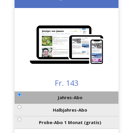
Fr. 143
Jahres-Abo
Halbjahres-Abo
Probe-Abo 1 Monat (gratis)