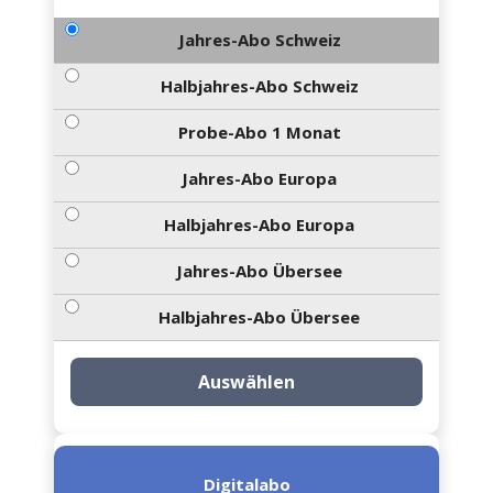
Jahres-Abo Schweiz
Halbjahres-Abo Schweiz
Probe-Abo 1 Monat
Jahres-Abo Europa
Halbjahres-Abo Europa
Jahres-Abo Übersee
Halbjahres-Abo Übersee
Auswählen
Digitalabo