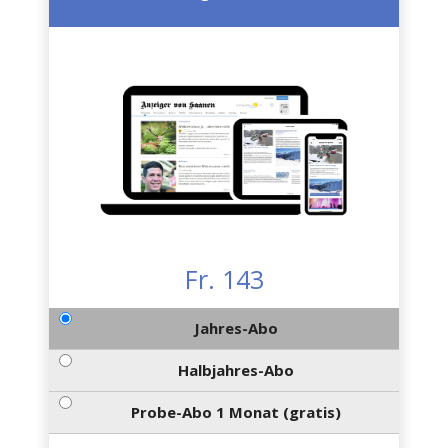
Fr. 143
Jahres-Abo
Halbjahres-Abo
Probe-Abo 1 Monat (gratis)