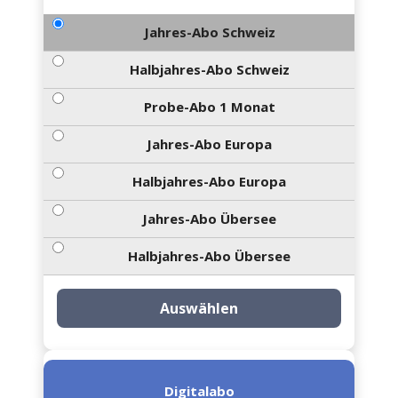
Jahres-Abo Schweiz
Halbjahres-Abo Schweiz
Probe-Abo 1 Monat
Jahres-Abo Europa
Halbjahres-Abo Europa
Jahres-Abo Übersee
Halbjahres-Abo Übersee
Auswählen
Digitalabo