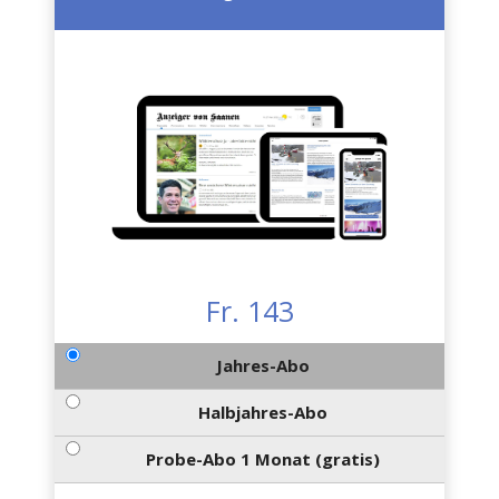
Fr. 143
Jahres-Abo
Halbjahres-Abo
Probe-Abo 1 Monat (gratis)