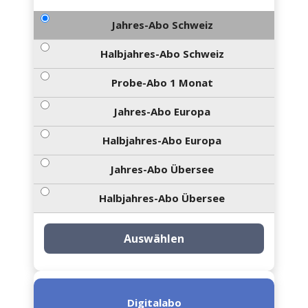
Jahres-Abo Schweiz
Halbjahres-Abo Schweiz
Probe-Abo 1 Monat
Jahres-Abo Europa
Halbjahres-Abo Europa
Jahres-Abo Übersee
Halbjahres-Abo Übersee
Auswählen
Digitalabo