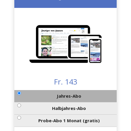
Fr. 143
Jahres-Abo
Halbjahres-Abo
Probe-Abo 1 Monat (gratis)