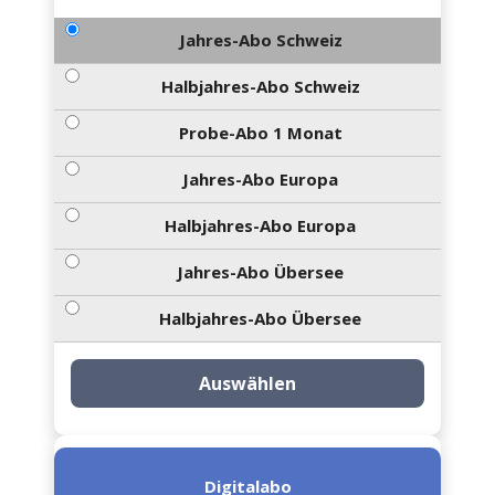
Jahres-Abo Schweiz
Halbjahres-Abo Schweiz
Probe-Abo 1 Monat
Jahres-Abo Europa
Halbjahres-Abo Europa
Jahres-Abo Übersee
Halbjahres-Abo Übersee
Auswählen
Digitalabo