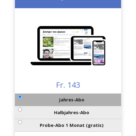
Fr. 143
Jahres-Abo
Halbjahres-Abo
Probe-Abo 1 Monat (gratis)