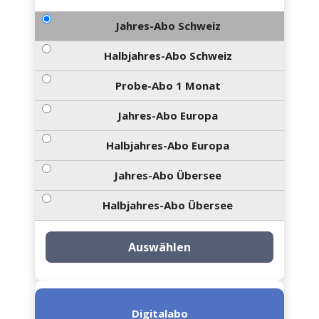
Jahres-Abo Schweiz
Halbjahres-Abo Schweiz
Probe-Abo 1 Monat
Jahres-Abo Europa
Halbjahres-Abo Europa
Jahres-Abo Übersee
Halbjahres-Abo Übersee
Auswählen
Digitalabo