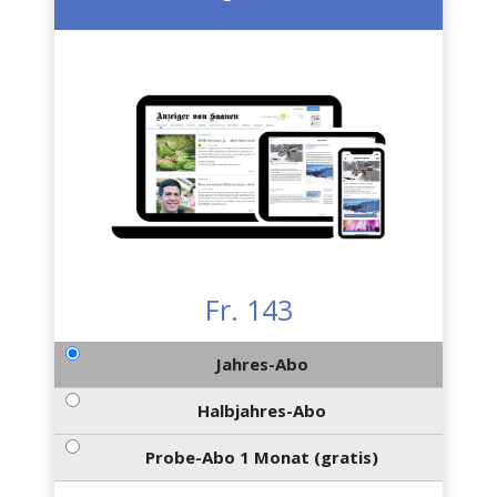
Fr. 143
Jahres-Abo
Halbjahres-Abo
Probe-Abo 1 Monat (gratis)