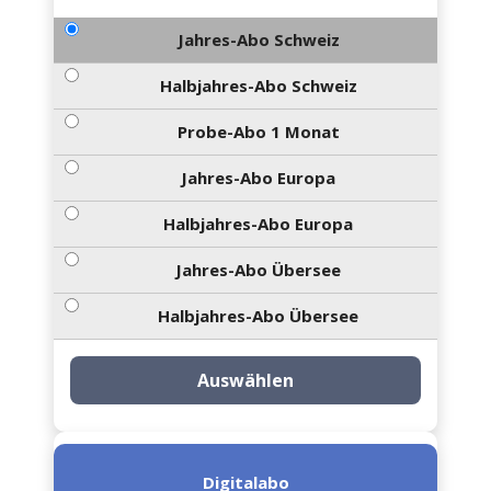
Jahres-Abo Schweiz
Halbjahres-Abo Schweiz
Probe-Abo 1 Monat
Jahres-Abo Europa
Halbjahres-Abo Europa
Jahres-Abo Übersee
Halbjahres-Abo Übersee
Auswählen
Digitalabo