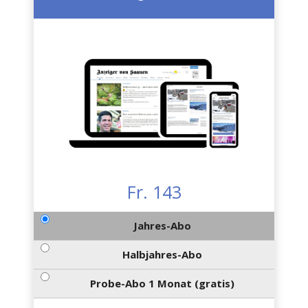
Fr. 143
Jahres-Abo
Halbjahres-Abo
Probe-Abo 1 Monat (gratis)