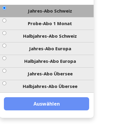
Jahres-Abo Schweiz
Probe-Abo 1 Monat
Halbjahres-Abo Schweiz
Jahres-Abo Europa
Halbjahres-Abo Europa
Jahres-Abo Übersee
Halbjahres-Abo Übersee
Auswählen