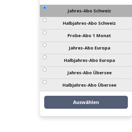
Jahres-Abo Schweiz
Halbjahres-Abo Schweiz
Probe-Abo 1 Monat
Jahres-Abo Europa
Halbjahres-Abo Europa
Jahres-Abo Übersee
Halbjahres-Abo Übersee
Auswählen