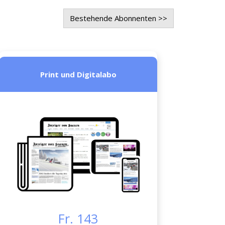
Bestehende Abonnenten >>
Print und Digitalabo
Fr. 143