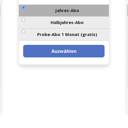
Jahres-Abo
Halbjahres-Abo
Probe-Abo 1 Monat (gratis)
Auswählen