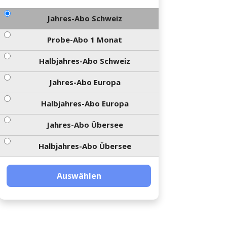
Jahres-Abo Schweiz
Probe-Abo 1 Monat
Halbjahres-Abo Schweiz
Jahres-Abo Europa
Halbjahres-Abo Europa
Jahres-Abo Übersee
Halbjahres-Abo Übersee
Auswählen