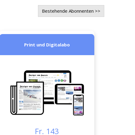
Bestehende Abonnenten >>
Print und Digitalabo
Fr. 143