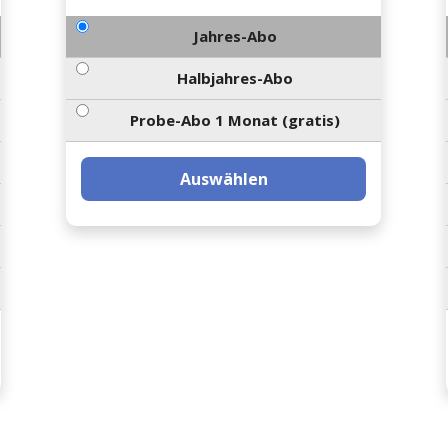
Jahres-Abo
Halbjahres-Abo
Probe-Abo 1 Monat (gratis)
Auswählen