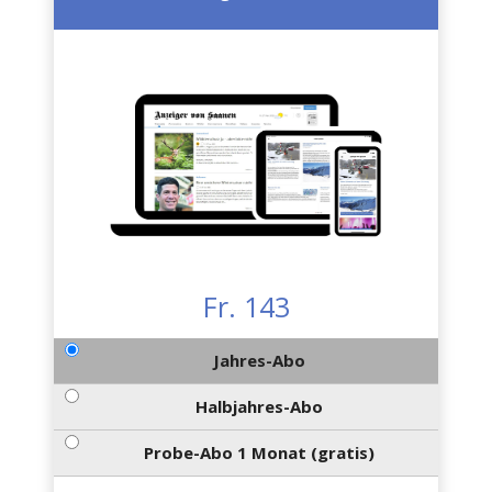
Fr. 143
Jahres-Abo
Halbjahres-Abo
Probe-Abo 1 Monat (gratis)