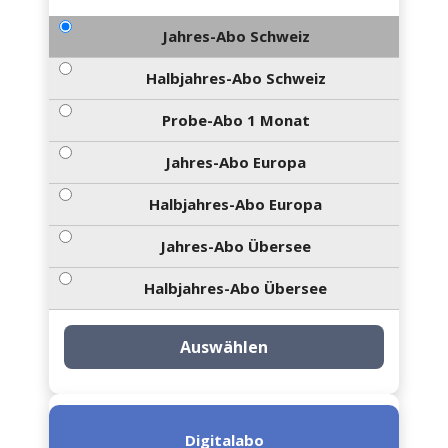
Jahres-Abo Schweiz
Halbjahres-Abo Schweiz
Probe-Abo 1 Monat
Jahres-Abo Europa
Halbjahres-Abo Europa
Jahres-Abo Übersee
Halbjahres-Abo Übersee
Auswählen
Digitalabo