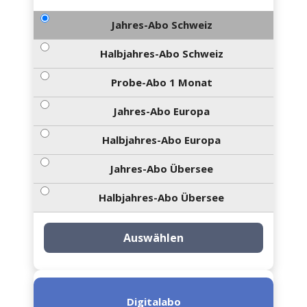
Jahres-Abo Schweiz
Halbjahres-Abo Schweiz
Probe-Abo 1 Monat
Jahres-Abo Europa
Halbjahres-Abo Europa
Jahres-Abo Übersee
Halbjahres-Abo Übersee
Auswählen
Digitalabo