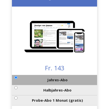
Fr. 143
Jahres-Abo
Halbjahres-Abo
Probe-Abo 1 Monat (gratis)