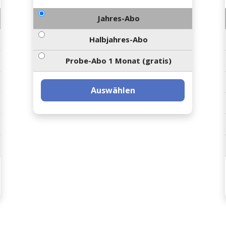
Jahres-Abo
Halbjahres-Abo
Probe-Abo 1 Monat (gratis)
Auswählen