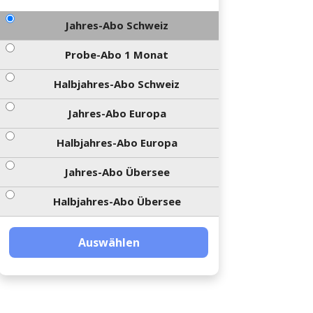
Jahres-Abo Schweiz
Probe-Abo 1 Monat
Halbjahres-Abo Schweiz
Jahres-Abo Europa
Halbjahres-Abo Europa
Jahres-Abo Übersee
Halbjahres-Abo Übersee
Auswählen