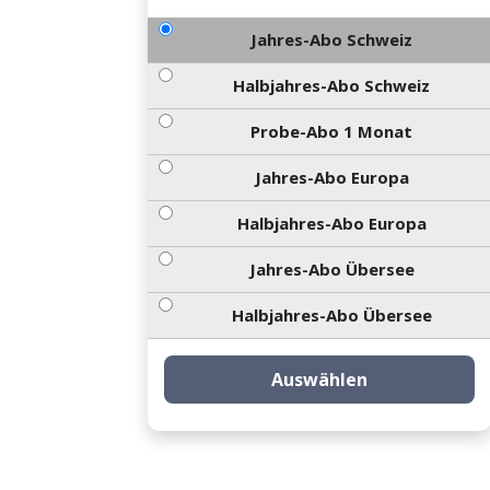
Jahres-Abo Schweiz
Halbjahres-Abo Schweiz
Probe-Abo 1 Monat
Jahres-Abo Europa
Halbjahres-Abo Europa
Jahres-Abo Übersee
Halbjahres-Abo Übersee
Auswählen