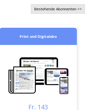
Bestehende Abonnenten >>
Print und Digitalabo
Fr. 143