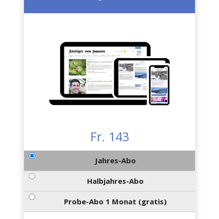
Fr. 143
Jahres-Abo
Halbjahres-Abo
Probe-Abo 1 Monat (gratis)