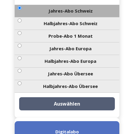
Jahres-Abo Schweiz
Halbjahres-Abo Schweiz
Probe-Abo 1 Monat
Jahres-Abo Europa
Halbjahres-Abo Europa
Jahres-Abo Übersee
Halbjahres-Abo Übersee
Auswählen
Digitalabo