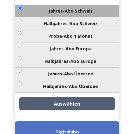
Jahres-Abo Schweiz
Halbjahres-Abo Schweiz
Probe-Abo 1 Monat
Jahres-Abo Europa
Halbjahres-Abo Europa
Jahres-Abo Übersee
Halbjahres-Abo Übersee
Auswählen
Digitalabo