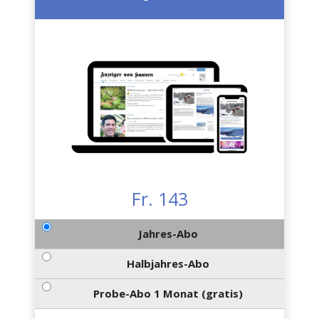
Fr. 143
Jahres-Abo
Halbjahres-Abo
Probe-Abo 1 Monat (gratis)