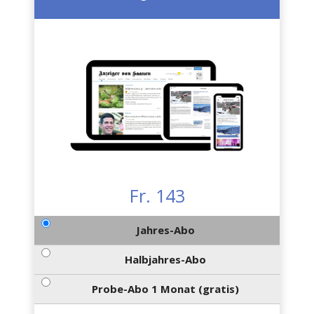
Fr. 143
Jahres-Abo
Halbjahres-Abo
Probe-Abo 1 Monat (gratis)