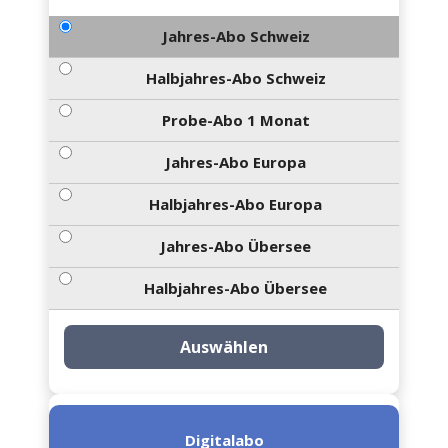
Jahres-Abo Schweiz
Halbjahres-Abo Schweiz
Probe-Abo 1 Monat
Jahres-Abo Europa
Halbjahres-Abo Europa
Jahres-Abo Übersee
Halbjahres-Abo Übersee
Auswählen
Digitalabo