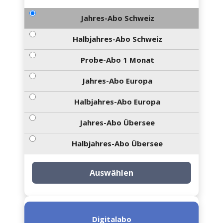
Jahres-Abo Schweiz
Halbjahres-Abo Schweiz
Probe-Abo 1 Monat
Jahres-Abo Europa
Halbjahres-Abo Europa
Jahres-Abo Übersee
Halbjahres-Abo Übersee
Auswählen
Digitalabo