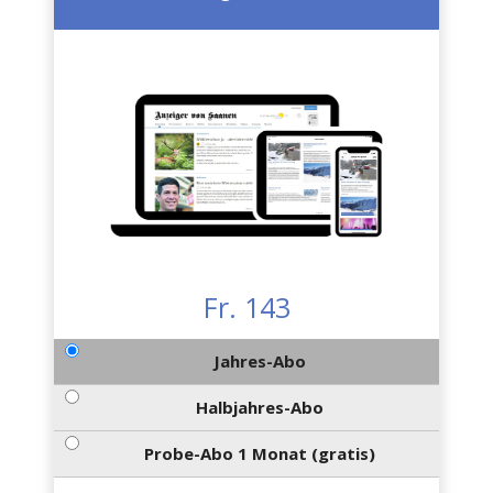
Fr. 143
Jahres-Abo
Halbjahres-Abo
Probe-Abo 1 Monat (gratis)