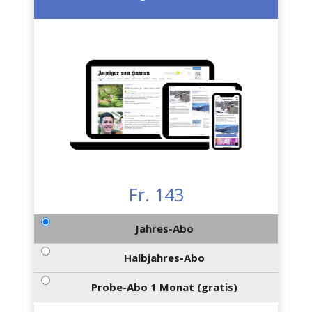
Fr. 143
Jahres-Abo
Halbjahres-Abo
Probe-Abo 1 Monat (gratis)