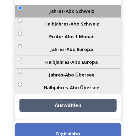
Jahres-Abo Schweiz
Halbjahres-Abo Schweiz
Probe-Abo 1 Monat
Jahres-Abo Europa
Halbjahres-Abo Europa
Jahres-Abo Übersee
Halbjahres-Abo Übersee
Auswählen
Digitalabo