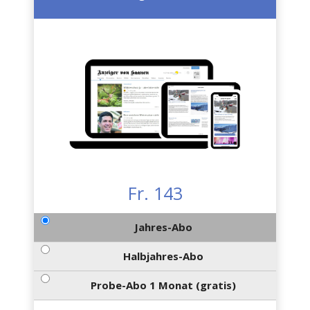
Fr. 143
Jahres-Abo
Halbjahres-Abo
Probe-Abo 1 Monat (gratis)