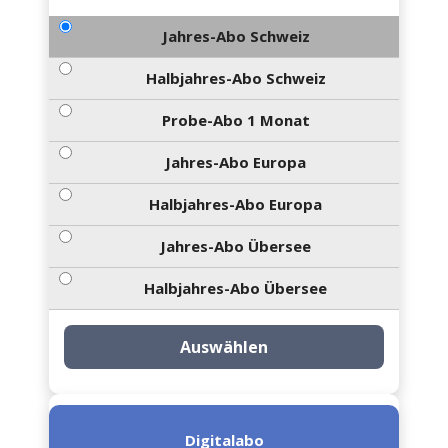
Jahres-Abo Schweiz
Halbjahres-Abo Schweiz
Probe-Abo 1 Monat
Jahres-Abo Europa
Halbjahres-Abo Europa
Jahres-Abo Übersee
Halbjahres-Abo Übersee
Auswählen
Digitalabo