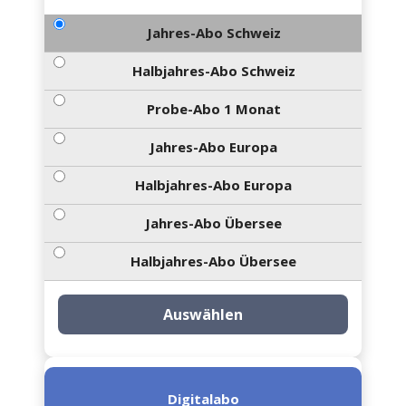
Jahres-Abo Schweiz
Halbjahres-Abo Schweiz
Probe-Abo 1 Monat
Jahres-Abo Europa
Halbjahres-Abo Europa
Jahres-Abo Übersee
Halbjahres-Abo Übersee
Auswählen
Digitalabo