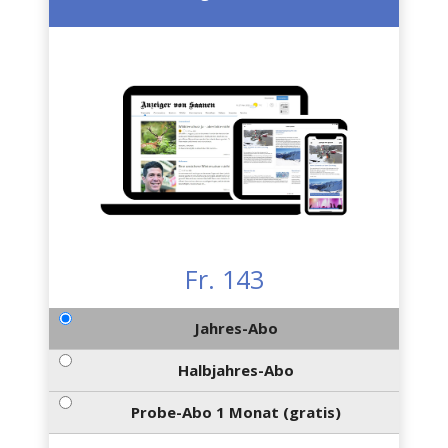
Fr. 143
Jahres-Abo
Halbjahres-Abo
Probe-Abo 1 Monat (gratis)