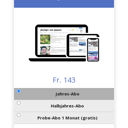
Fr. 143
Jahres-Abo
Halbjahres-Abo
Probe-Abo 1 Monat (gratis)