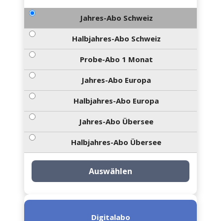
Jahres-Abo Schweiz
Halbjahres-Abo Schweiz
Probe-Abo 1 Monat
Jahres-Abo Europa
Halbjahres-Abo Europa
Jahres-Abo Übersee
Halbjahres-Abo Übersee
Auswählen
Digitalabo