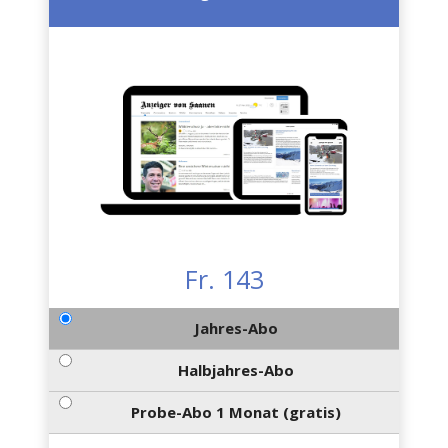
Fr. 143
Jahres-Abo
Halbjahres-Abo
Probe-Abo 1 Monat (gratis)