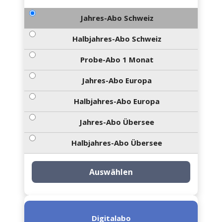
Jahres-Abo Schweiz
Halbjahres-Abo Schweiz
Probe-Abo 1 Monat
Jahres-Abo Europa
Halbjahres-Abo Europa
Jahres-Abo Übersee
Halbjahres-Abo Übersee
Auswählen
Digitalabo