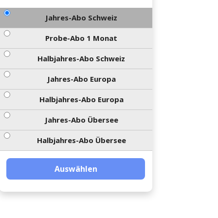
Jahres-Abo Schweiz
Probe-Abo 1 Monat
Halbjahres-Abo Schweiz
Jahres-Abo Europa
Halbjahres-Abo Europa
Jahres-Abo Übersee
Halbjahres-Abo Übersee
Auswählen