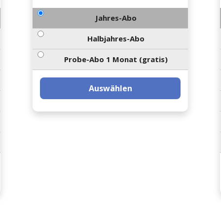
Jahres-Abo
Halbjahres-Abo
Probe-Abo 1 Monat (gratis)
Auswählen