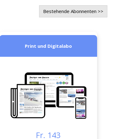
Bestehende Abonnenten >>
Print und Digitalabo
Fr. 143