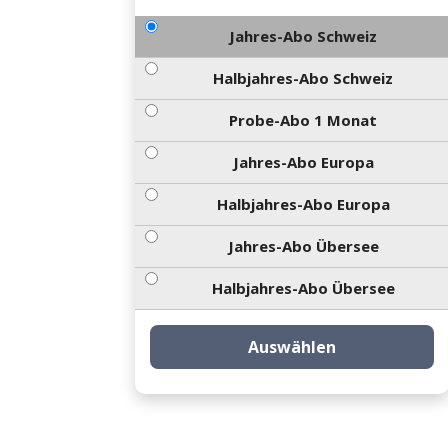
Jahres-Abo Schweiz
Halbjahres-Abo Schweiz
Probe-Abo 1 Monat
Jahres-Abo Europa
Halbjahres-Abo Europa
Jahres-Abo Übersee
Halbjahres-Abo Übersee
Auswählen