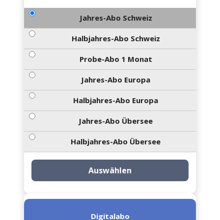
Jahres-Abo Schweiz
Halbjahres-Abo Schweiz
Probe-Abo 1 Monat
Jahres-Abo Europa
Halbjahres-Abo Europa
Jahres-Abo Übersee
Halbjahres-Abo Übersee
Auswählen
Digitalabo