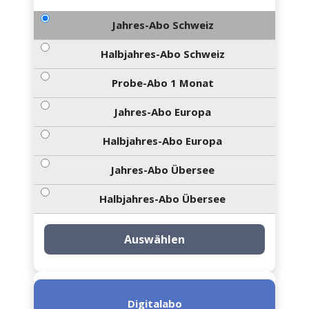
Jahres-Abo Schweiz
Halbjahres-Abo Schweiz
Probe-Abo 1 Monat
Jahres-Abo Europa
Halbjahres-Abo Europa
Jahres-Abo Übersee
Halbjahres-Abo Übersee
Auswählen
Digitalabo