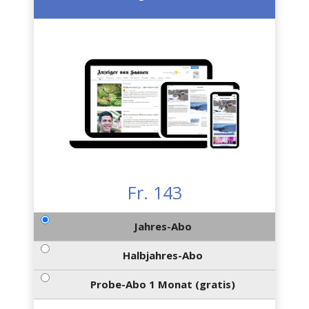
Fr. 143
Jahres-Abo
Halbjahres-Abo
Probe-Abo 1 Monat (gratis)