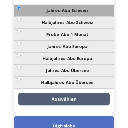
Jahres-Abo Schweiz
Halbjahres-Abo Schweiz
Probe-Abo 1 Monat
Jahres-Abo Europa
Halbjahres-Abo Europa
Jahres-Abo Übersee
Halbjahres-Abo Übersee
Auswählen
Digitalabo