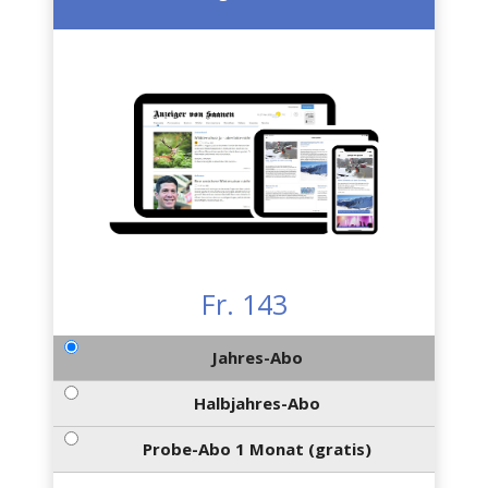
Fr. 143
Jahres-Abo
Halbjahres-Abo
Probe-Abo 1 Monat (gratis)