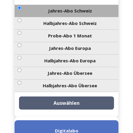
Jahres-Abo Schweiz
Halbjahres-Abo Schweiz
Probe-Abo 1 Monat
Jahres-Abo Europa
Halbjahres-Abo Europa
Jahres-Abo Übersee
Halbjahres-Abo Übersee
Auswählen
Digitalabo