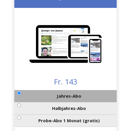
Fr. 143
Jahres-Abo
Halbjahres-Abo
Probe-Abo 1 Monat (gratis)