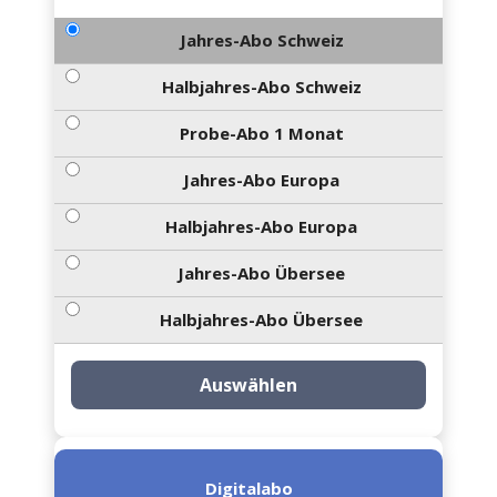
Jahres-Abo Schweiz
Halbjahres-Abo Schweiz
Probe-Abo 1 Monat
Jahres-Abo Europa
Halbjahres-Abo Europa
Jahres-Abo Übersee
Halbjahres-Abo Übersee
Auswählen
Digitalabo