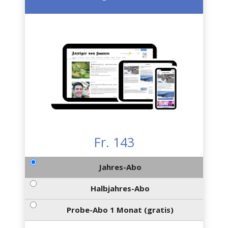
Fr. 143
Jahres-Abo
Halbjahres-Abo
Probe-Abo 1 Monat (gratis)