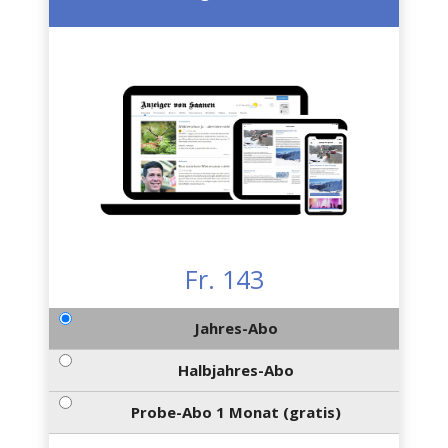
Fr. 143
Jahres-Abo
Halbjahres-Abo
Probe-Abo 1 Monat (gratis)