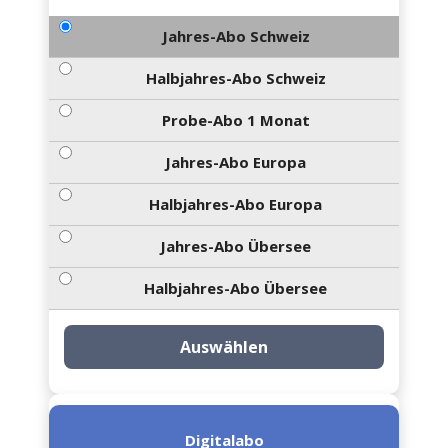
Jahres-Abo Schweiz
Halbjahres-Abo Schweiz
Probe-Abo 1 Monat
Jahres-Abo Europa
Halbjahres-Abo Europa
Jahres-Abo Übersee
Halbjahres-Abo Übersee
Auswählen
Digitalabo