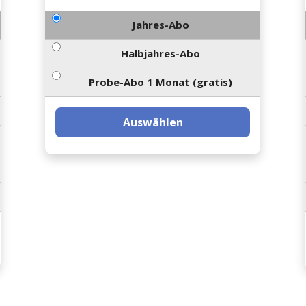
Jahres-Abo
Halbjahres-Abo
Probe-Abo 1 Monat (gratis)
Auswählen