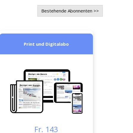
Bestehende Abonnenten >>
Print und Digitalabo
Fr. 143