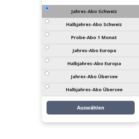
Jahres-Abo Schweiz
Halbjahres-Abo Schweiz
Probe-Abo 1 Monat
Jahres-Abo Europa
Halbjahres-Abo Europa
Jahres-Abo Übersee
Halbjahres-Abo Übersee
Auswählen