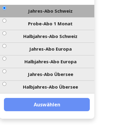
Jahres-Abo Schweiz
Probe-Abo 1 Monat
Halbjahres-Abo Schweiz
Jahres-Abo Europa
Halbjahres-Abo Europa
Jahres-Abo Übersee
Halbjahres-Abo Übersee
Auswählen