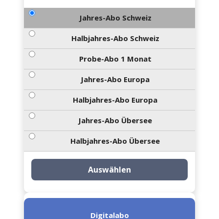
Jahres-Abo Schweiz
Halbjahres-Abo Schweiz
Probe-Abo 1 Monat
Jahres-Abo Europa
Halbjahres-Abo Europa
Jahres-Abo Übersee
Halbjahres-Abo Übersee
Auswählen
Digitalabo