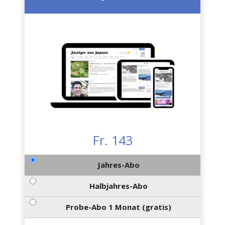
Fr. 143
Jahres-Abo
Halbjahres-Abo
Probe-Abo 1 Monat (gratis)