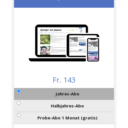
Fr. 143
Jahres-Abo
Halbjahres-Abo
Probe-Abo 1 Monat (gratis)