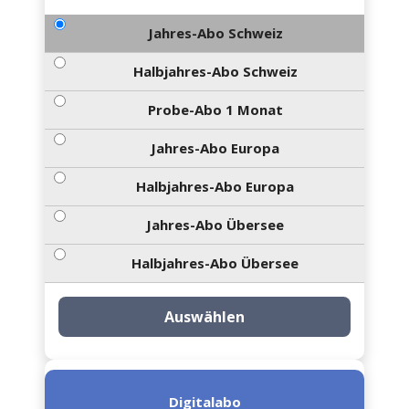
Jahres-Abo Schweiz
Halbjahres-Abo Schweiz
Probe-Abo 1 Monat
Jahres-Abo Europa
Halbjahres-Abo Europa
Jahres-Abo Übersee
Halbjahres-Abo Übersee
Auswählen
Digitalabo