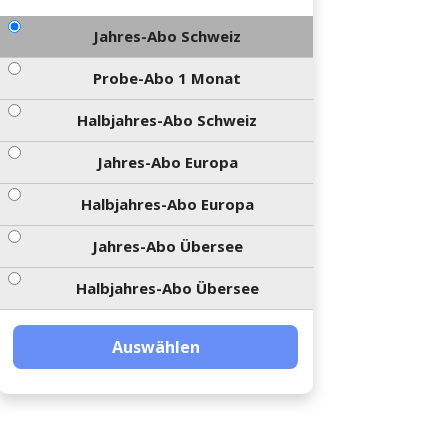
Jahres-Abo Schweiz
Probe-Abo 1 Monat
Halbjahres-Abo Schweiz
Jahres-Abo Europa
Halbjahres-Abo Europa
Jahres-Abo Übersee
Halbjahres-Abo Übersee
Auswählen