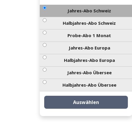
Jahres-Abo Schweiz
Halbjahres-Abo Schweiz
Probe-Abo 1 Monat
Jahres-Abo Europa
Halbjahres-Abo Europa
Jahres-Abo Übersee
Halbjahres-Abo Übersee
Auswählen