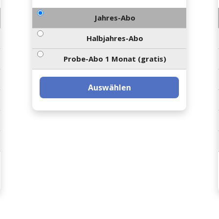
Jahres-Abo
Halbjahres-Abo
Probe-Abo 1 Monat (gratis)
Auswählen