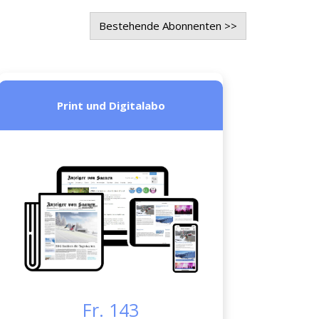
Bestehende Abonnenten >>
Print und Digitalabo
Fr. 143