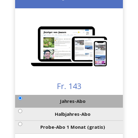
Fr. 143
Jahres-Abo
Halbjahres-Abo
Probe-Abo 1 Monat (gratis)