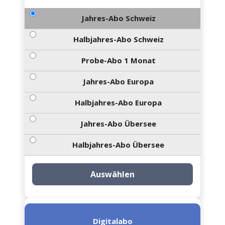
Jahres-Abo Schweiz
Halbjahres-Abo Schweiz
Probe-Abo 1 Monat
Jahres-Abo Europa
Halbjahres-Abo Europa
Jahres-Abo Übersee
Halbjahres-Abo Übersee
Auswählen
Digitalabo