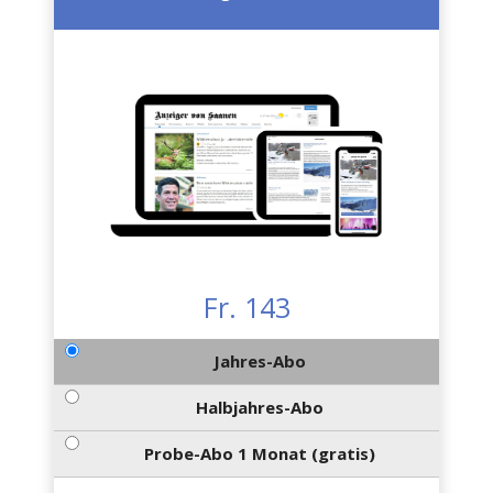
Fr. 143
Jahres-Abo
Halbjahres-Abo
Probe-Abo 1 Monat (gratis)