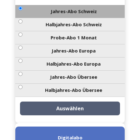
Jahres-Abo Schweiz
Halbjahres-Abo Schweiz
Probe-Abo 1 Monat
Jahres-Abo Europa
Halbjahres-Abo Europa
Jahres-Abo Übersee
Halbjahres-Abo Übersee
Auswählen
Digitalabo