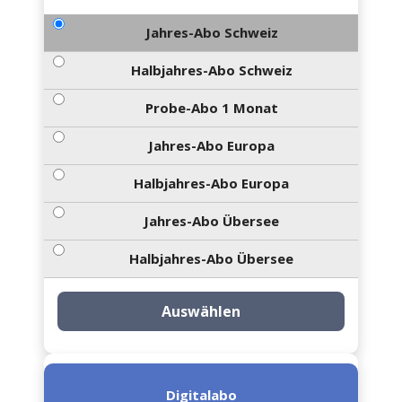
Jahres-Abo Schweiz
Halbjahres-Abo Schweiz
Probe-Abo 1 Monat
Jahres-Abo Europa
Halbjahres-Abo Europa
Jahres-Abo Übersee
Halbjahres-Abo Übersee
Auswählen
Digitalabo