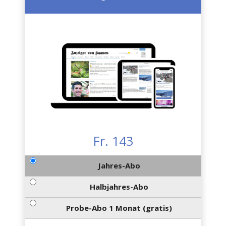
Fr. 143
Jahres-Abo
Halbjahres-Abo
Probe-Abo 1 Monat (gratis)