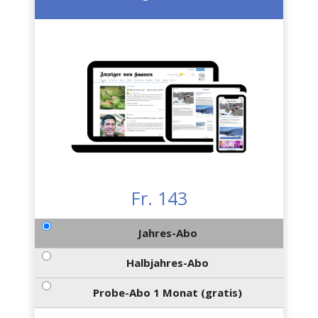
Fr. 143
Jahres-Abo
Halbjahres-Abo
Probe-Abo 1 Monat (gratis)