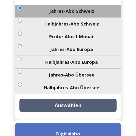
Jahres-Abo Schweiz
Halbjahres-Abo Schweiz
Probe-Abo 1 Monat
Jahres-Abo Europa
Halbjahres-Abo Europa
Jahres-Abo Übersee
Halbjahres-Abo Übersee
Auswählen
Digitalabo