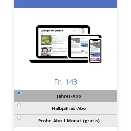
Fr. 143
Jahres-Abo
Halbjahres-Abo
Probe-Abo 1 Monat (gratis)