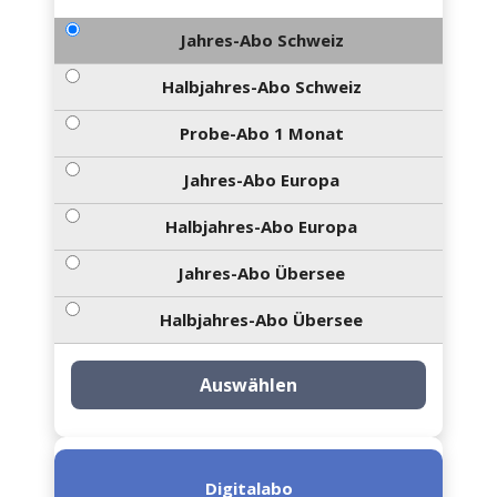
Jahres-Abo Schweiz
Halbjahres-Abo Schweiz
Probe-Abo 1 Monat
Jahres-Abo Europa
Halbjahres-Abo Europa
Jahres-Abo Übersee
Halbjahres-Abo Übersee
Auswählen
Digitalabo