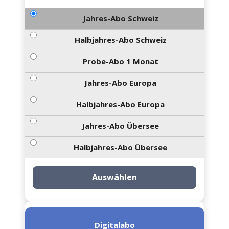
Jahres-Abo Schweiz
Halbjahres-Abo Schweiz
Probe-Abo 1 Monat
Jahres-Abo Europa
Halbjahres-Abo Europa
Jahres-Abo Übersee
Halbjahres-Abo Übersee
Auswählen
Digitalabo