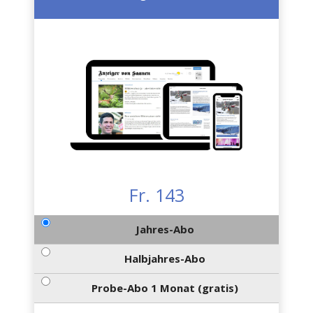
Fr. 143
Jahres-Abo
Halbjahres-Abo
Probe-Abo 1 Monat (gratis)